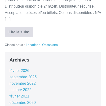
Distributeur disponible 24h/24h. Distributeur sécurisé.
Acceptation pièces et/ou billets. Options disponibles : N/A
[…]
Lire la suite
Classé sous :
Locations
,
Occasions
Archives
février 2026
septembre 2025
novembre 2022
octobre 2022
février 2021
décembre 2020