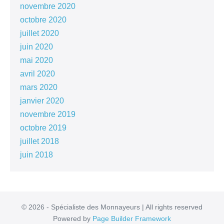
novembre 2020
octobre 2020
juillet 2020
juin 2020
mai 2020
avril 2020
mars 2020
janvier 2020
novembre 2019
octobre 2019
juillet 2018
juin 2018
© 2026 - Spécialiste des Monnayeurs | All rights reserved
Powered by
Page Builder Framework