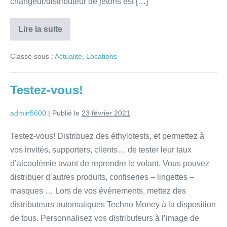
changeur/distributeur de jetons est […]
Lire la suite
Classé sous :
Actualite
,
Locations
Testez-vous!
admin5600
|
Publié le
23 février 2021
Testez-vous! Distribuez des éthylotests, et permettez à
vos invités, supporters, clients… de tester leur taux
d’alcoolémie avant de reprendre le volant. Vous pouvez
distribuer d’autres produits, confiseries – lingettes –
masques … Lors de vos évènements, mettez des
distributeurs automatiques Techno Money à la disposition
de tous. Personnalisez vos distributeurs à l’image de