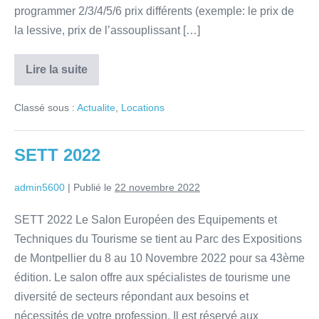
programmer 2/3/4/5/6 prix différents (exemple: le prix de
la lessive, prix de l’assouplissant […]
Lire la suite
Classé sous :
Actualite
,
Locations
SETT 2022
admin5600
|
Publié le
22 novembre 2022
SETT 2022 Le Salon Européen des Equipements et
Techniques du Tourisme se tient au Parc des Expositions
de Montpellier du 8 au 10 Novembre 2022 pour sa 43ème
édition. Le salon offre aux spécialistes de tourisme une
diversité de secteurs répondant aux besoins et
nécessités de votre profession. Il est réservé aux