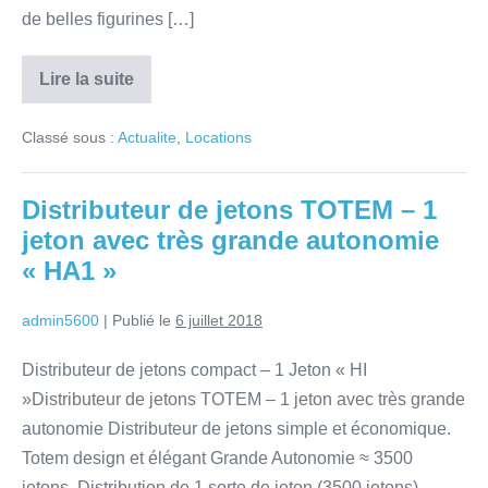
de belles figurines […]
Lire la suite
Classé sous :
Actualite
,
Locations
Distributeur de jetons TOTEM – 1
jeton avec très grande autonomie
« HA1 »
admin5600
|
Publié le
6 juillet 2018
Distributeur de jetons compact – 1 Jeton « HI
»Distributeur de jetons TOTEM – 1 jeton avec très grande
autonomie Distributeur de jetons simple et économique.
Totem design et élégant Grande Autonomie ≈ 3500
jetons. Distribution de 1 sorte de jeton (3500 jetons)