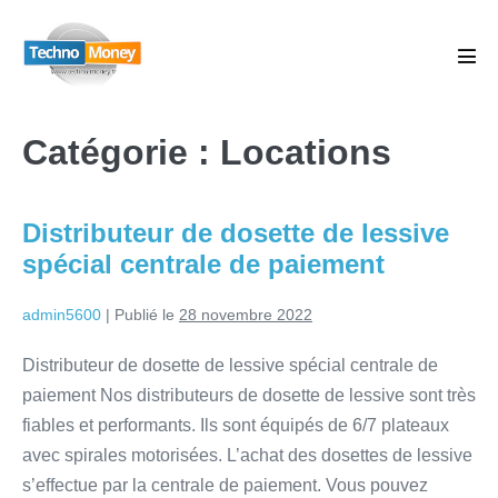
Catégorie :
Locations
Distributeur de dosette de lessive
spécial centrale de paiement
admin5600
|
Publié le
28 novembre 2022
Distributeur de dosette de lessive spécial centrale de
paiement Nos distributeurs de dosette de lessive sont très
fiables et performants. Ils sont équipés de 6/7 plateaux
avec spirales motorisées. L’achat des dosettes de lessive
s’effectue par la centrale de paiement. Vous pouvez