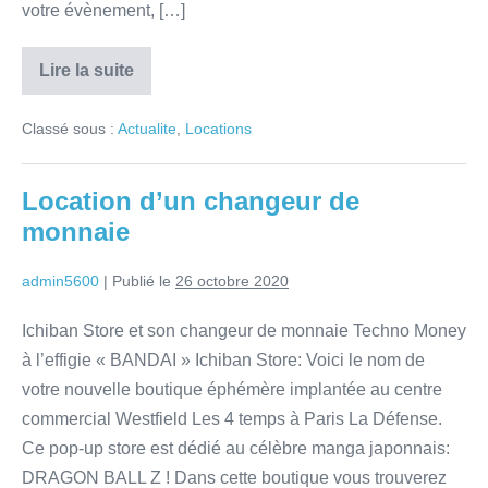
votre évènement, […]
Lire la suite
Classé sous :
Actualite
,
Locations
Location d’un changeur de
monnaie
admin5600
|
Publié le
26 octobre 2020
Ichiban Store et son changeur de monnaie Techno Money
à l’effigie « BANDAI » Ichiban Store: Voici le nom de
votre nouvelle boutique éphémère implantée au centre
commercial Westfield Les 4 temps à Paris La Défense.
Ce pop-up store est dédié au célèbre manga japonnais:
DRAGON BALL Z ! Dans cette boutique vous trouverez