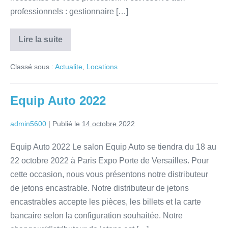
professionnels : gestionnaire […]
Lire la suite
Classé sous :
Actualite
,
Locations
Equip Auto 2022
admin5600
|
Publié le
14 octobre 2022
Equip Auto 2022 Le salon Equip Auto se tiendra du 18 au
22 octobre 2022 à Paris Expo Porte de Versailles. Pour
cette occasion, nous vous présentons notre distributeur
de jetons encastrable. Notre distributeur de jetons
encastrables accepte les pièces, les billets et la carte
bancaire selon la configuration souhaitée. Notre