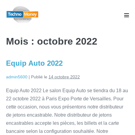
Mois :
octobre 2022
Equip Auto 2022
admin5600
|
Publié le
14 octobre 2022
Equip Auto 2022 Le salon Equip Auto se tiendra du 18 au
22 octobre 2022 à Paris Expo Porte de Versailles. Pour
cette occasion, nous vous présentons notre distributeur
de jetons encastrable. Notre distributeur de jetons
encastrables accepte les pièces, les billets et la carte
bancaire selon la configuration souhaitée. Notre