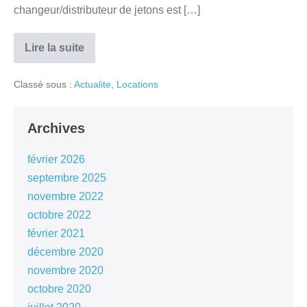
changeur/distributeur de jetons est […]
Lire la suite
Classé sous :
Actualite
,
Locations
Archives
février 2026
septembre 2025
novembre 2022
octobre 2022
février 2021
décembre 2020
novembre 2020
octobre 2020