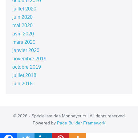
octobre 2020
juillet 2020
juin 2020
mai 2020
avril 2020
mars 2020
janvier 2020
novembre 2019
octobre 2019
juillet 2018
juin 2018
© 2026 - Spécialiste des Monnayeurs | All rights reserved
Powered by
Page Builder Framework