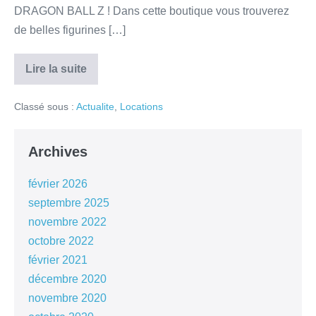
DRAGON BALL Z ! Dans cette boutique vous trouverez
de belles figurines […]
Lire la suite
Classé sous :
Actualite
,
Locations
Archives
février 2026
septembre 2025
novembre 2022
octobre 2022
février 2021
décembre 2020
novembre 2020