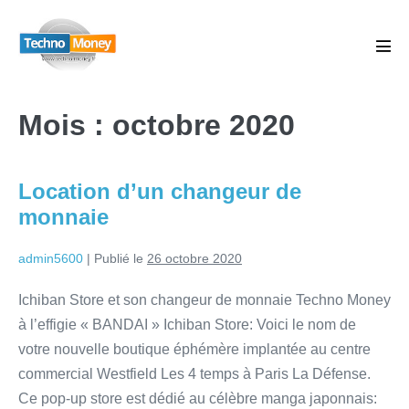
Mois :
octobre 2020
Location d’un changeur de
monnaie
admin5600
|
Publié le
26 octobre 2020
Ichiban Store et son changeur de monnaie Techno Money
à l’effigie « BANDAI » Ichiban Store: Voici le nom de
votre nouvelle boutique éphémère implantée au centre
commercial Westfield Les 4 temps à Paris La Défense.
Ce pop-up store est dédié au célèbre manga japonnais: