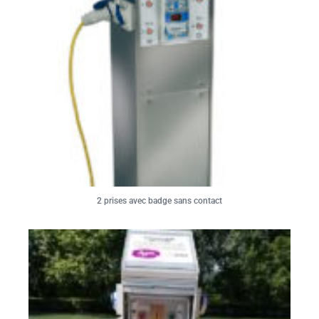
2 prises avec badge sans contact