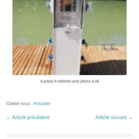
4 prises 4 robinets avec jetons à clé
Classé sous :
Actualite
← Article précédent
Article suivant →