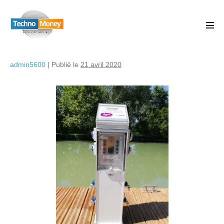
admin5600
|
Publié le
21 avril 2020