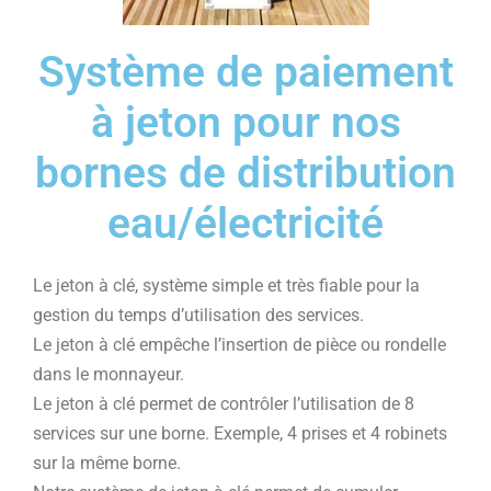
Système de paiement
à jeton pour nos
bornes de distribution
eau/électricité
Le jeton à clé, système simple et très fiable pour la
gestion du temps d’utilisation des services.
Le jeton à clé empêche l’insertion de pièce ou rondelle
dans le monnayeur.
Le jeton à clé permet de contrôler l’utilisation de 8
services sur une borne. Exemple, 4 prises et 4 robinets
sur la même borne.