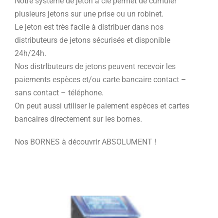
Notre système de jeton à clé permet de cumuler
plusieurs jetons sur une prise ou un robinet.
Le jeton est très facile à distribuer dans nos
distributeurs de jetons sécurisés et disponible
24h/24h.
Nos distrIbuteurs de jetons peuvent recevoir les
paiements espèces et/ou carte bancaire contact –
sans contact – téléphone.
On peut aussi utiliser le paiement espèces et cartes
bancaires directement sur les bornes.
Nos BORNES à découvrir ABSOLUMENT !