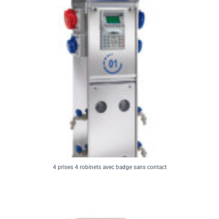
4 prises 4 robinets avec badge sans contact