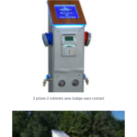
2 prises 2 robinets avec badge sans contact