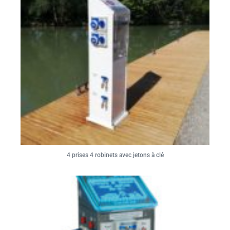
4 prises 4 robinets avec jetons à clé