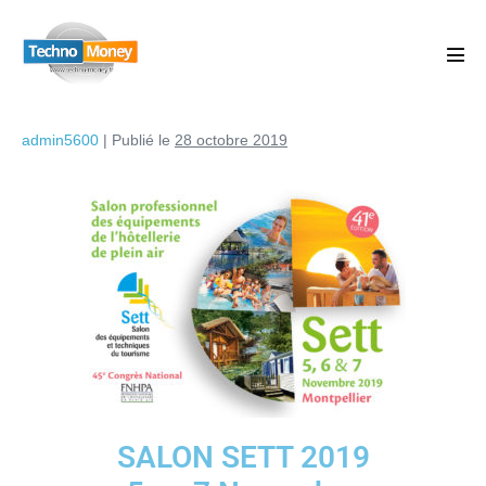
admin5600
|
Publié le
28 octobre 2019
SALON SETT 2019