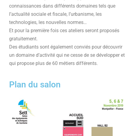
connaissances dans différents domaines tels que
l’actualité sociale et fiscale, l’urbanisme, les
technologies, les nouvelles normes…
Et pour la première fois ces ateliers seront proposés
gratuitement.
Des étudiants sont également conviés pour découvrir
un domaine d’activité qui ne cesse de se développer et
qui propose plus de 60 métiers différents.
Plan du salon