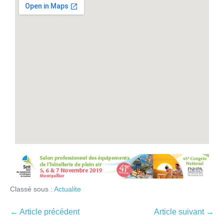
Classé sous :
Actualite
← Article précédent
Article suivant →