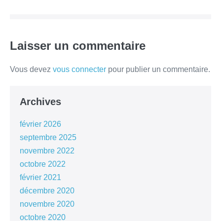
Laisser un commentaire
Vous devez
vous connecter
pour publier un commentaire.
Archives
février 2026
septembre 2025
novembre 2022
octobre 2022
février 2021
décembre 2020
novembre 2020
octobre 2020