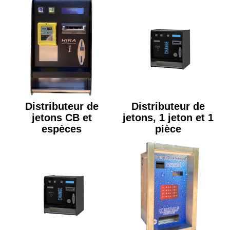
Distributeur de
Distributeur de
jetons CB et
jetons, 1 jeton et 1
espèces
pièce