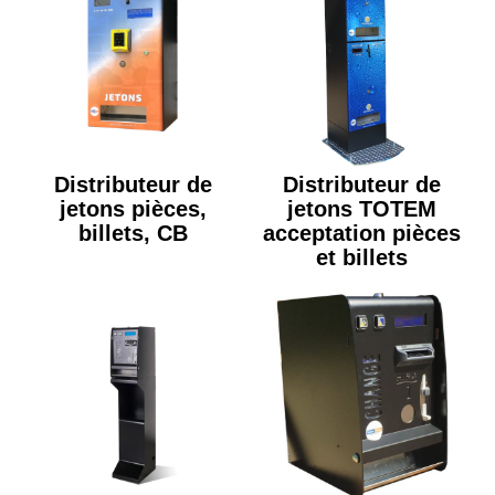
Distributeur de
Distributeur de
jetons pièces,
jetons TOTEM
billets, CB
acceptation pièces
et billets