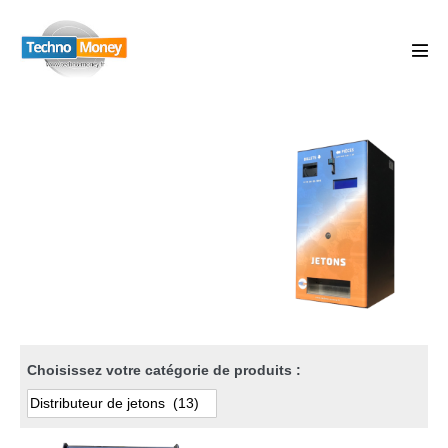
Choisissez votre catégorie de produits :