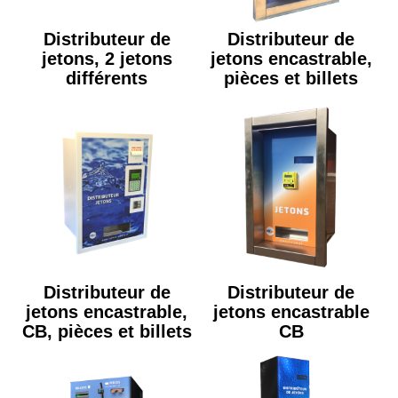
Distributeur de
Distributeur de
jetons, 2 jetons
jetons encastrable,
différents
pièces et billets
Distributeur de
Distributeur de
jetons encastrable,
jetons encastrable
CB, pièces et billets
CB