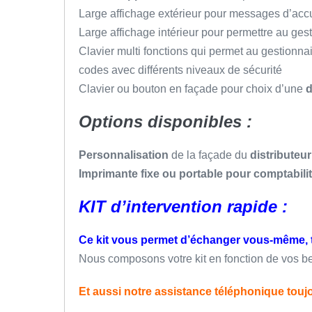
Large affichage extérieur pour messages d’accu
Large affichage intérieur pour permettre au gest
Clavier multi fonctions qui permet au gestion
codes avec différents niveaux de sécurité
Clavier ou bouton en façade pour choix d’une
d
Options disponibles :
Personnalisation
de la façade du
distributeur
Imprimante fixe ou portable pour comptabilit
KIT d’intervention rapide :
Ce kit vous permet d’échanger vous-même, tr
Nous composons votre kit en fonction de vos b
Et aussi notre assistance téléphonique tou