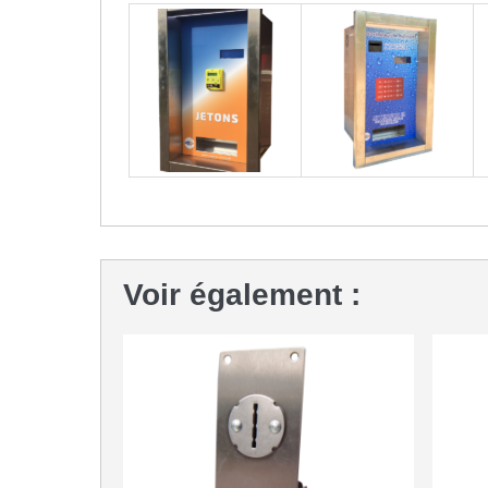
Voir également :