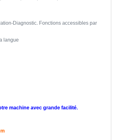
ation-Diagnostic. Fonctions accessibles par
la langue
tre machine avec grande facilité.
om