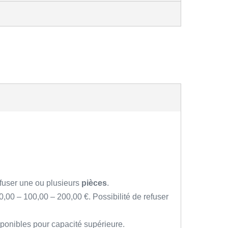
efuser une ou plusieurs
pièces
.
0,00 – 100,00 – 200,00 €. Possibilité de refuser
ponibles pour capacité supérieure.