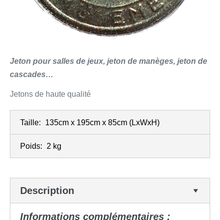
Jeton pour salles de jeux, jeton de manèges, jeton de
cascades…
Jetons de haute qualité
Taille:
135cm x 195cm x 85cm
(LxWxH)
Poids:
2 kg
Description
Informations complémentaires :