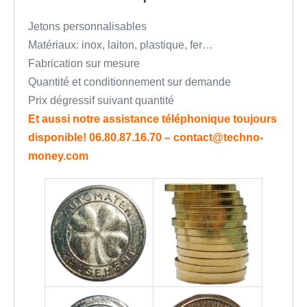
Jetons personnalisables
Matériaux: inox, laiton, plastique, fer…
Fabrication sur mesure
Quantité et conditionnement sur demande
Prix dégressif suivant quantité
Et aussi notre assistance téléphonique toujours
disponible! 06.80.87.16.70 – contact@techno-
money.com