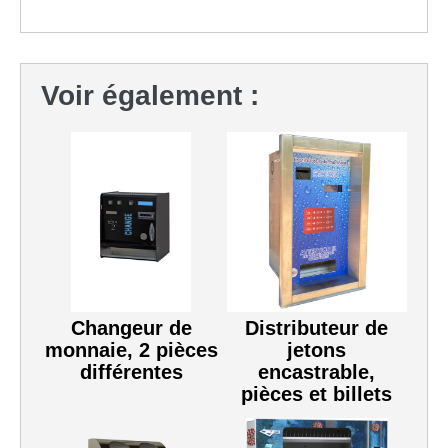
Voir également :
Changeur de
Distributeur de
monnaie, 2 pièces
jetons
différentes
encastrable,
pièces et billets