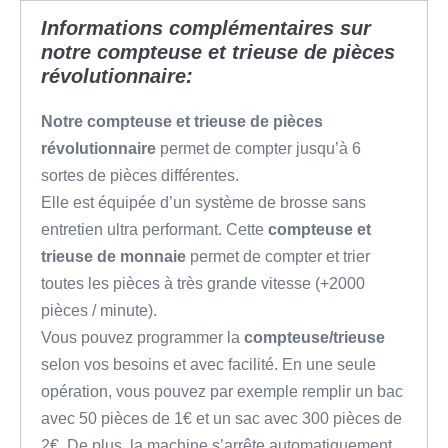
Informations complémentaires sur
notre compteuse et trieuse de pièces
révolutionnaire:
Notre compteuse et trieuse de pièces
révolutionnaire
permet de compter jusqu’à 6
sortes de pièces différentes.
Elle est équipée d’un système de brosse sans
entretien ultra performant. Cette
compteuse et
trieuse
de monnaie
permet de compter et trier
toutes les pièces à très grande vitesse (+2000
pièces / minute).
Vous pouvez programmer la
compteuse/trieuse
selon vos besoins et avec facilité. En une seule
opération, vous pouvez par exemple remplir un bac
avec 50 pièces de 1€ et un sac avec 300 pièces de
2€. De plus, la machine s’arrête automatiquement