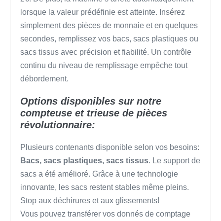
lorsque la valeur prédéfinie est atteinte. Insérez
simplement des pièces de monnaie et en quelques
secondes, remplissez vos bacs, sacs plastiques ou
sacs tissus avec précision et fiabilité. Un contrôle
continu du niveau de remplissage empêche tout
débordement.
Options disponibles sur notre
compteuse et trieuse de pièces
révolutionnaire:
Plusieurs contenants disponible selon vos besoins:
Bacs, sacs plastiques, sacs tissus
. Le support de
sacs a été amélioré. Grâce à une technologie
innovante, les sacs restent stables même pleins.
Stop aux déchirures et aux glissements!
Vous pouvez transférer vos donnés de comptage