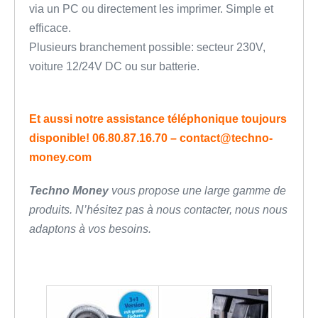
via un PC ou directement les imprimer. Simple et
efficace.
Plusieurs branchement possible: secteur 230V,
voiture 12/24V DC ou sur batterie.
Et aussi notre assistance téléphonique toujours
disponible! 06.80.87.16.70 – contact@techno-
money.com
Techno Money
vous propose une large gamme de
produits. N’hésitez pas à nous contacter, nous nous
adaptons à vos besoins.