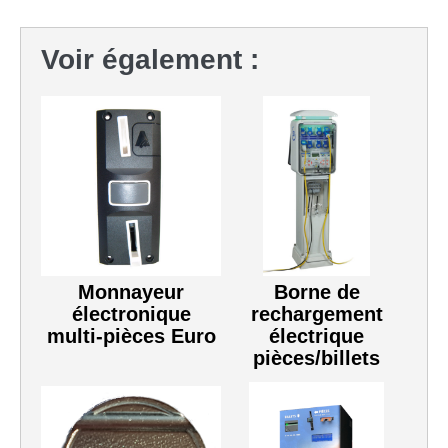
Voir également :
Monnayeur
Borne de
électronique
rechargement
multi-pièces Euro
électrique
pièces/billets