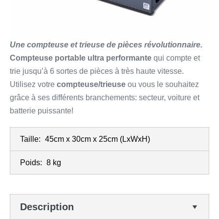
Une compteuse et trieuse de pièces révolutionnaire.
Compteuse portable ultra performante
qui compte et
trie jusqu’à 6 sortes de pièces à très haute vitesse.
Utilisez votre
compteuse/trieuse
ou vous le souhaitez
grâce à ses différents branchements: secteur, voiture et
batterie puissante!
Taille:
45cm x 30cm x 25cm
(LxWxH)
Poids:
8 kg
Description