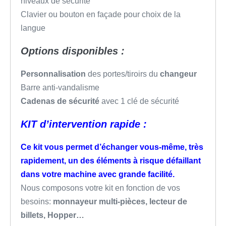
niveaux de sécurité
Clavier ou bouton en façade pour choix de la
langue
Options disponibles :
Personnalisation
des portes/tiroirs du
changeur
Barre anti-vandalisme
Cadenas de sécurité
avec 1 clé de sécurité
KIT d’intervention rapide :
Ce kit vous permet d’échanger vous-même, très
rapidement, un des éléments à risque défaillant
dans votre machine avec grande facilité.
Nous composons votre kit en fonction de vos
besoins:
monnayeur multi-pièces, lecteur de
billets, Hopper…