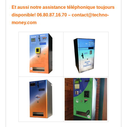
Et aussi notre assistance téléphonique toujours
disponible! 06.80.87.16.70 – contact@techno-
money.com