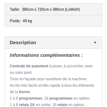
Taille:
380cm x 720cm x 380cm
(LxWxH)
Poids:
49 kg
Description
Informations complémentaires :
Centrale de paiement
à poser, à accrocher, avec
ou sans pied
Tiroir en façade pour ouverture de la machine.
Accès très facile et très rapide à tous les éléments
de la
borne
.
1 à 8
programmes
. 16
programmes
en option.
1 à 8
relais 2A
en sortie. 16
relais
en option.