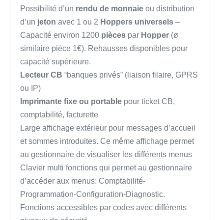
Possibilité d’un
rendu de monnaie
ou distribution
d’un
jeton
avec 1 ou 2
Hoppers universels
–
Capacité environ 1200
pièces
par
Hopper
(ø
similaire pièce 1€). Rehausses disponibles pour
capacité supérieure.
Lecteur CB
“banques privés” (liaison filaire, GPRS
ou IP)
Imprimante fixe ou portable
pour ticket CB,
comptabilité, facturette
Large affichage extérieur pour messages d’accueil
et sommes introduites. Ce même affichage permet
au gestionnaire de visualiser les différents menus
Clavier multi fonctions qui permet au gestionnaire
d’accéder aux menus: Comptabilité-
Programmation-Configuration-Diagnostic.
Fonctions accessibles par codes avec différents