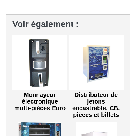
Voir également :
Monnayeur
Distributeur de
électronique
jetons
multi-pièces Euro
encastrable, CB,
pièces et billets